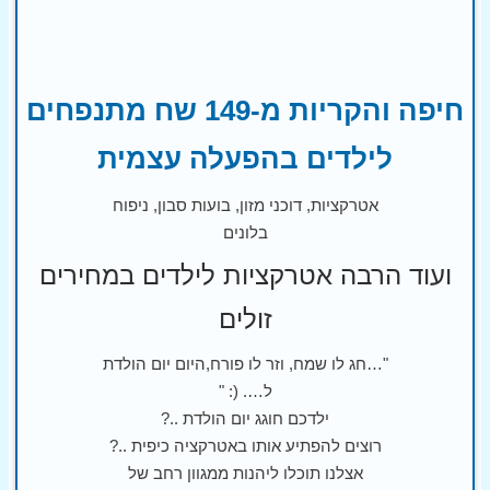
חיפה והקריות מ-149 שח מתנפחים
לילדים בהפעלה עצמית
אטרקציות, דוכני מזון, בועות סבון, ניפוח
בלונים
ועוד הרבה אטרקציות לילדים במחירים
זולים
"…חג לו שמח, וזר לו פורח,היום יום הולדת
ל…. (: "
ילדכם חוגג יום הולדת ..?
רוצים להפתיע אותו באטרקציה כיפית ..?
אצלנו תוכלו ליהנות ממגוון רחב של