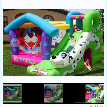
back to top