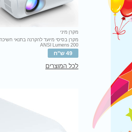
מקרן מיני
מקרן בסיסי מיועד להקרנה בתנאי חשיכה
200 ANSI Lumens
49 ש"ח
לכל המוצרים