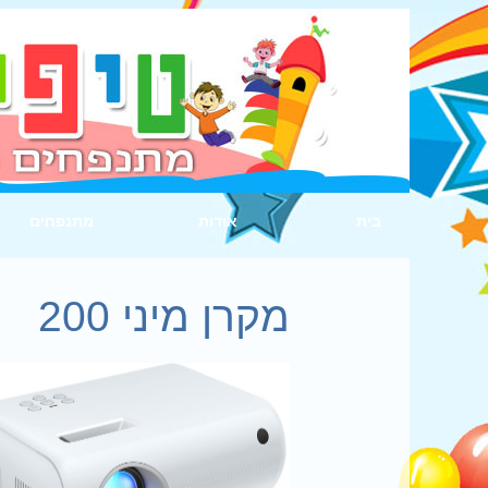
בית
אודות
מתנפחים
מקרן מיני 200