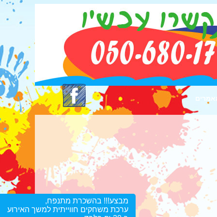
אמרים
מבצע!!! בהשכרת מתנפח,
ערכת משחקים חווייתית למשך האירוע